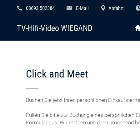
03693 502384
E-Mail
Anfahrt
TV-Hifi-Video WIEGAND
Click and Meet
Buchen Sie jetzt Ihren persönlichen Einkaufstermi
Füllen Sie bitte zur Buchung eines persönlichen 
Formular aus. Wir melden uns dann umgehend bei