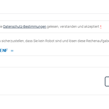
die
Datenschutz-Bestimmungen
gelesen, verstanden und akzeptiert
*
ns sicherzustellen, dass Sie kein Robot sind und lösen diese Rechenaufgab