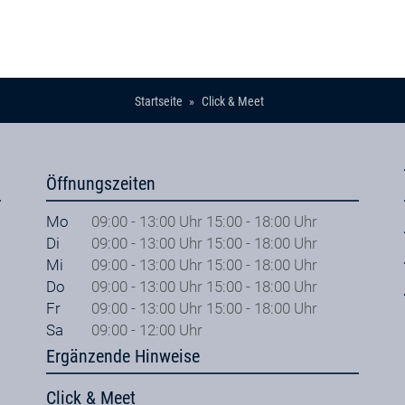
Startseite
Click & Meet
Öffnungszeiten
Mo
09:00 - 13:00 Uhr 15:00 - 18:00 Uhr
Di
09:00 - 13:00 Uhr 15:00 - 18:00 Uhr
Mi
09:00 - 13:00 Uhr 15:00 - 18:00 Uhr
Do
09:00 - 13:00 Uhr 15:00 - 18:00 Uhr
Fr
09:00 - 13:00 Uhr 15:00 - 18:00 Uhr
Sa
09:00 - 12:00 Uhr
Ergänzende Hinweise
Click & Meet