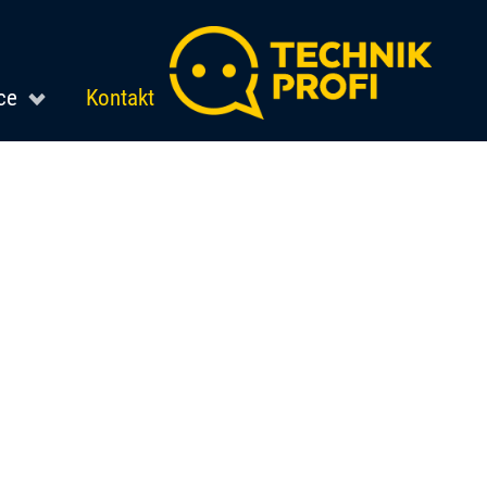
ce
Kontakt