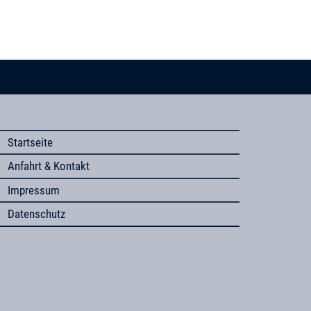
Startseite
Anfahrt & Kontakt
Impressum
Datenschutz