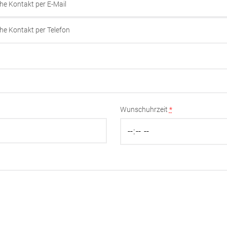
he Kontakt per E-Mail
he Kontakt per Telefon
Wunschuhrzeit
*