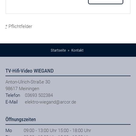
*
Pflichtfelder
Startseite
Kontakt
TV-Hifi-Video WIEGAND
Anton-Ulrich-Straße 30
98617
Meiningen
Telefon
03693 502384
E-Mail
elektro-wiegand@arcor.de
Öffnungszeiten
Mo
09:00 - 13:00 Uhr 15:00 - 18:00 Uhr