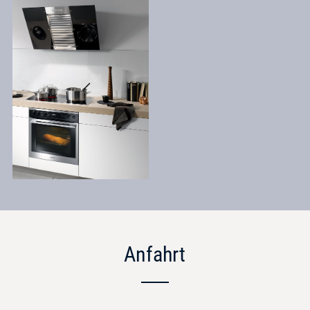
Anfahrt