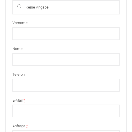
Keine Angabe
Vorname
Name
Telefon
E-Mail
*
Anfrage
*