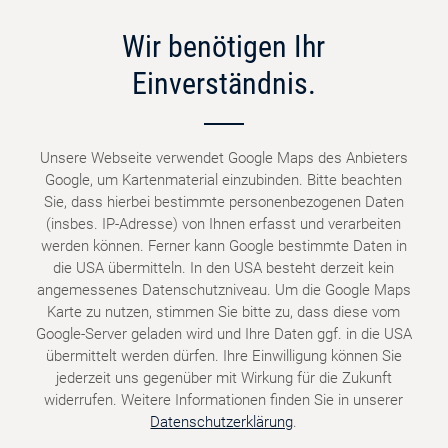
Wir benötigen Ihr
Einverständnis.
Unsere Webseite verwendet Google Maps des Anbieters
Google, um Kartenmaterial einzubinden. Bitte beachten
Sie, dass hierbei bestimmte personenbezogenen Daten
(insbes. IP-Adresse) von Ihnen erfasst und verarbeiten
werden können. Ferner kann Google bestimmte Daten in
die USA übermitteln. In den USA besteht derzeit kein
angemessenes Datenschutzniveau. Um die Google Maps
Karte zu nutzen, stimmen Sie bitte zu, dass diese vom
Google-Server geladen wird und Ihre Daten ggf. in die USA
übermittelt werden dürfen. Ihre Einwilligung können Sie
jederzeit uns gegenüber mit Wirkung für die Zukunft
widerrufen. Weitere Informationen finden Sie in unserer
Datenschutzerklärung
.