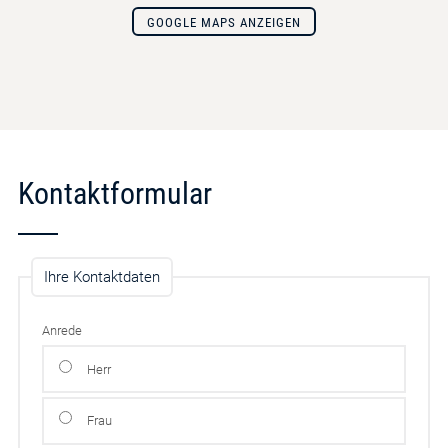
GOOGLE MAPS ANZEIGEN
Kontaktformular
Ihre Kontaktdaten
Anrede
Herr
Frau