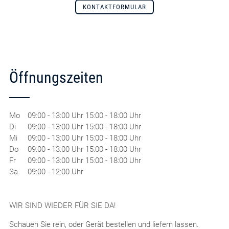
KONTAKTFORMULAR
Öffnungszeiten
Mo
09:00 - 13:00 Uhr 15:00 - 18:00 Uhr
Di
09:00 - 13:00 Uhr 15:00 - 18:00 Uhr
Mi
09:00 - 13:00 Uhr 15:00 - 18:00 Uhr
Do
09:00 - 13:00 Uhr 15:00 - 18:00 Uhr
Fr
09:00 - 13:00 Uhr 15:00 - 18:00 Uhr
Sa
09:00 - 12:00 Uhr
WIR SIND WIEDER FÜR SIE DA!
Schauen Sie rein, oder Gerät bestellen und liefern lassen.