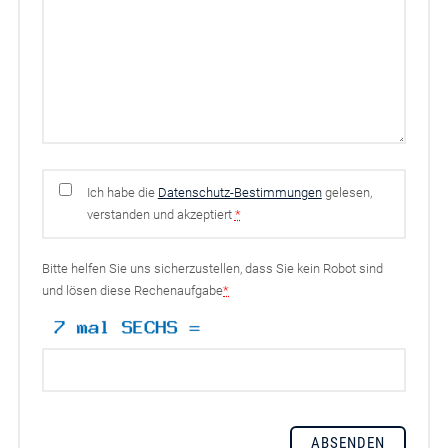
Ich habe die
Datenschutz-Bestimmungen
gelesen,
verstanden und akzeptiert
*
Bitte helfen Sie uns sicherzustellen, dass Sie kein Robot sind
und lösen diese Rechenaufgabe
*