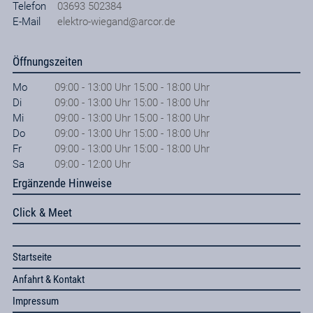
Telefon
03693 502384
E-Mail
elektro-wiegand@arcor.de
Öffnungszeiten
Mo
09:00 - 13:00 Uhr 15:00 - 18:00 Uhr
Di
09:00 - 13:00 Uhr 15:00 - 18:00 Uhr
Mi
09:00 - 13:00 Uhr 15:00 - 18:00 Uhr
Do
09:00 - 13:00 Uhr 15:00 - 18:00 Uhr
Fr
09:00 - 13:00 Uhr 15:00 - 18:00 Uhr
Sa
09:00 - 12:00 Uhr
Ergänzende Hinweise
Click & Meet
Startseite
Anfahrt & Kontakt
Impressum