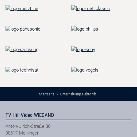
Startseite
Unterhaltungselektonik
TV-Hifi-Video WIEGAND
Anton-Ulrich-Straße 30
98617
Meiningen