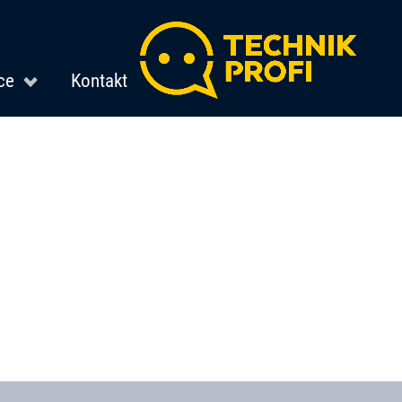
ce
Kontakt